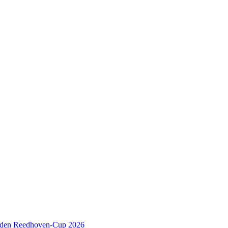
 den Reedhoven-Cup 2026