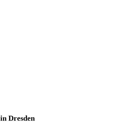
 in Dresden