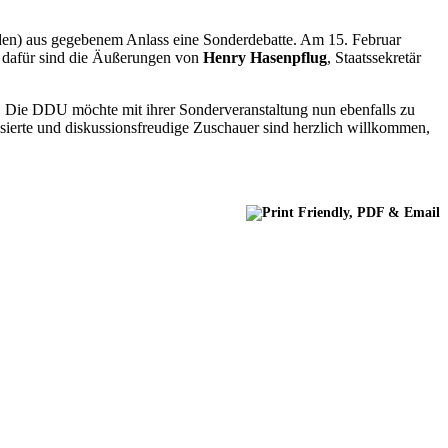
den) aus gegebenem Anlass eine Sonderdebatte. Am 15. Februar
nd dafür sind die Äußerungen von
Henry Hasenpflug
, Staatssekretär
. Die DDU möchte mit ihrer Sonderveranstaltung nun ebenfalls zu
sierte und diskussionsfreudige Zuschauer sind herzlich willkommen,