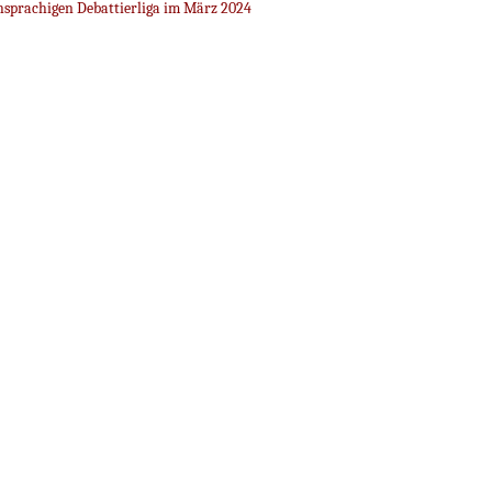
sprachigen Debattierliga im März 2024