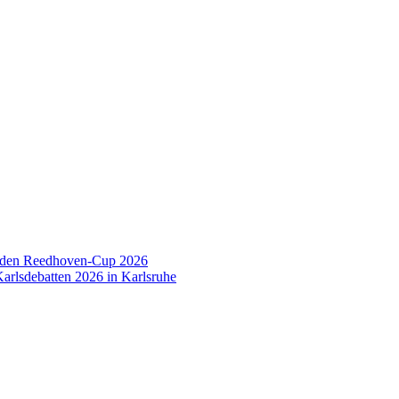
 den Reedhoven-Cup 2026
arlsdebatten 2026 in Karlsruhe