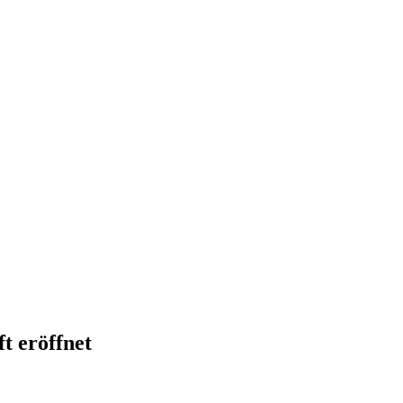
t eröffnet