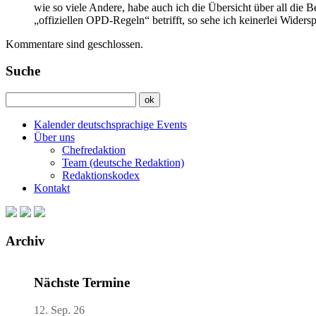
wie so viele Andere, habe auch ich die Übersicht über all di
„offiziellen OPD-Regeln“ betrifft, so sehe ich keinerlei Wider
Kommentare sind geschlossen.
Suche
Kalender deutschsprachige Events
Über uns
Chefredaktion
Team (deutsche Redaktion)
Redaktionskodex
Kontakt
Archiv
Nächste Termine
12. Sep. 26