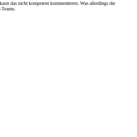
kann das nicht kompetent kommentieren. Was allerdings die
J-Teams.