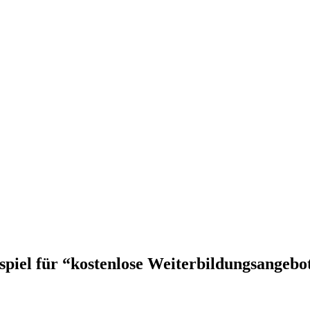
spiel für “kostenlose Weiterbildungsangebo