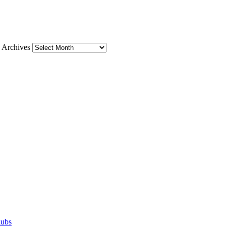
Archives
lubs