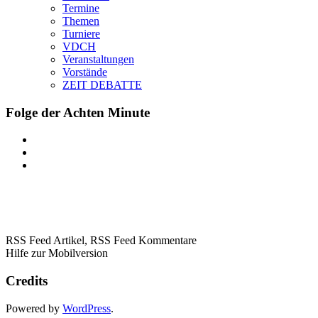
Termine
Themen
Turniere
VDCH
Veranstaltungen
Vorstände
ZEIT DEBATTE
Folge der Achten Minute
RSS Feed Artikel,
RSS Feed Kommentare
Hilfe zur Mobilversion
Credits
Powered by
WordPress
.