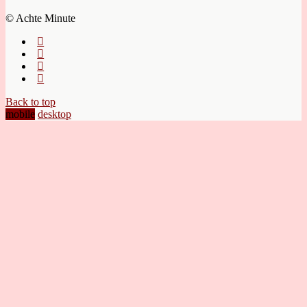
© Achte Minute
Back to top
mobile
desktop