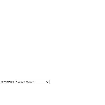
Archives