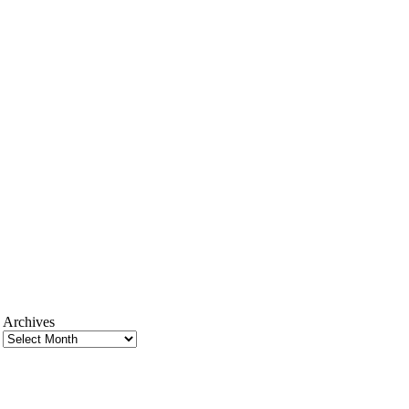
Archives