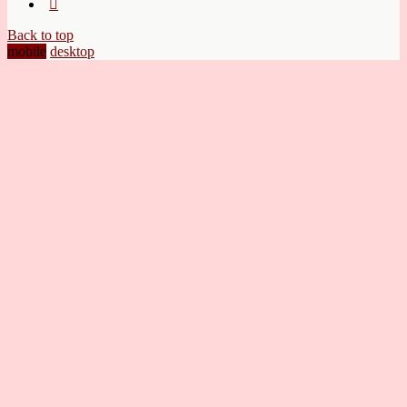
Back to top
mobile
desktop