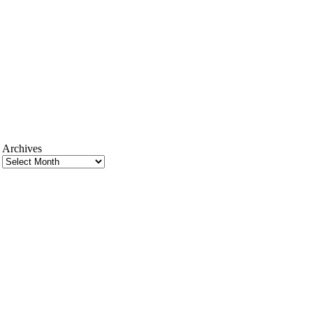
Archives