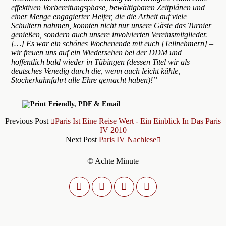
effektiven Vorbereitungsphase, bewältigbaren Zeitplänen und
einer Menge engagierter Helfer, die die Arbeit auf viele
Schultern nahmen, konnten nicht nur unsere Gäste das Turnier
genießen, sondern auch unsere involvierten Vereinsmitglieder.
[…] Es war ein schönes Wochenende mit euch [Teilnehmern] –
wir freuen uns auf ein Wiedersehen bei der DDM und
hoffentlich bald wieder in Tübingen (dessen Titel wir als
deutsches Venedig durch die, wenn auch leicht kühle,
Stocherkahnfahrt alle Ehre gemacht haben)!”
Previous Post
Paris Ist Eine Reise Wert - Ein Einblick In Das Paris
IV 2010
Next Post
Paris IV Nachlese
© Achte Minute