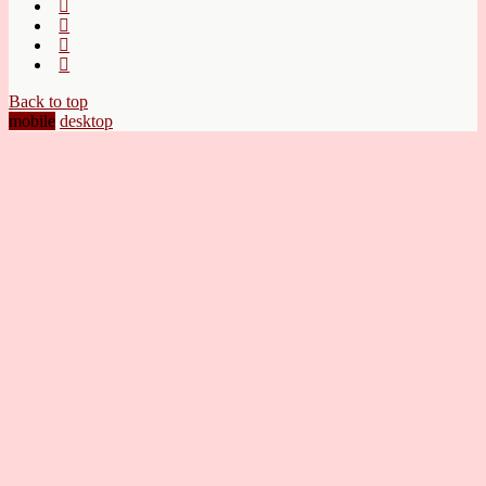
Back to top
mobile
desktop