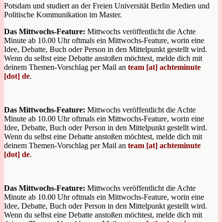
Potsdam und studiert an der Freien Universität Berlin Medien und
Politische Kommunikation im Master.
Das Mittwochs-Feature:
Mittwochs veröffentlicht die Achte
Minute ab 10.00 Uhr oftmals ein Mittwochs-Feature, worin eine
Idee, Debatte, Buch oder Person in den Mittelpunkt gestellt wird.
Wenn du selbst eine Debatte anstoßen möchtest, melde dich mit
deinem Themen-Vorschlag per Mail an
team [at] achteminute
[dot] de
.
Das Mittwochs-Feature:
Mittwochs veröffentlicht die Achte
Minute ab 10.00 Uhr oftmals ein Mittwochs-Feature, worin eine
Idee, Debatte, Buch oder Person in den Mittelpunkt gestellt wird.
Wenn du selbst eine Debatte anstoßen möchtest, melde dich mit
deinem Themen-Vorschlag per Mail an
team [at] achteminute
[dot] de
.
Das Mittwochs-Feature:
Mittwochs veröffentlicht die Achte
Minute ab 10.00 Uhr oftmals ein Mittwochs-Feature, worin eine
Idee, Debatte, Buch oder Person in den Mittelpunkt gestellt wird.
Wenn du selbst eine Debatte anstoßen möchtest, melde dich mit