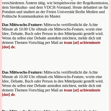
verschiedenen Ämtern tätig, wie beispielsweise der Regelkomission,
dem Streitkultur- und dem VDCH-Vorstand. Heute debattiert sie für
Potsdam und studiert an der Freien Universität Berlin Medien und
Politische Kommunikation im Master.
Das Mittwochs-Feature:
Mittwochs veröffentlicht die Achte
Minute ab 10.00 Uhr oftmals ein Mittwochs-Feature, worin eine
Idee, Debatte, Buch oder Person in den Mittelpunkt gestellt wird.
Wenn du selbst eine Debatte anstoßen möchtest, melde dich mit
deinem Themen-Vorschlag per Mail an
team [at] achteminute
[dot] de
.
Das Mittwochs-Feature:
Mittwochs veröffentlicht die Achte
Minute ab 10.00 Uhr oftmals ein Mittwochs-Feature, worin eine
Idee, Debatte, Buch oder Person in den Mittelpunkt gestellt wird.
Wenn du selbst eine Debatte anstoßen möchtest, melde dich mit
deinem Themen-Vorschlag per Mail an
team [at] achteminute
[dot] de
.