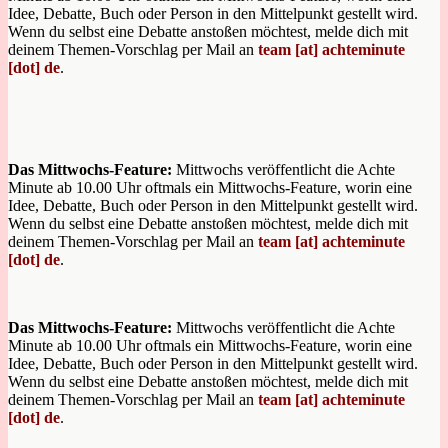
Idee, Debatte, Buch oder Person in den Mittelpunkt gestellt wird.
Wenn du selbst eine Debatte anstoßen möchtest, melde dich mit
deinem Themen-Vorschlag per Mail an
team [at] achteminute
[dot] de
.
Das Mittwochs-Feature:
Mittwochs veröffentlicht die Achte
Minute ab 10.00 Uhr oftmals ein Mittwochs-Feature, worin eine
Idee, Debatte, Buch oder Person in den Mittelpunkt gestellt wird.
Wenn du selbst eine Debatte anstoßen möchtest, melde dich mit
deinem Themen-Vorschlag per Mail an
team [at] achteminute
[dot] de
.
Das Mittwochs-Feature:
Mittwochs veröffentlicht die Achte
Minute ab 10.00 Uhr oftmals ein Mittwochs-Feature, worin eine
Idee, Debatte, Buch oder Person in den Mittelpunkt gestellt wird.
Wenn du selbst eine Debatte anstoßen möchtest, melde dich mit
deinem Themen-Vorschlag per Mail an
team [at] achteminute
[dot] de
.