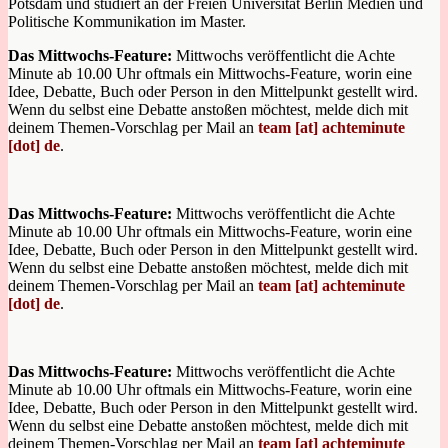
Potsdam und studiert an der Freien Universität Berlin Medien und
Politische Kommunikation im Master.
Das Mittwochs-Feature:
Mittwochs veröffentlicht die Achte
Minute ab 10.00 Uhr oftmals ein Mittwochs-Feature, worin eine
Idee, Debatte, Buch oder Person in den Mittelpunkt gestellt wird.
Wenn du selbst eine Debatte anstoßen möchtest, melde dich mit
deinem Themen-Vorschlag per Mail an
team [at] achteminute
[dot] de
.
Das Mittwochs-Feature:
Mittwochs veröffentlicht die Achte
Minute ab 10.00 Uhr oftmals ein Mittwochs-Feature, worin eine
Idee, Debatte, Buch oder Person in den Mittelpunkt gestellt wird.
Wenn du selbst eine Debatte anstoßen möchtest, melde dich mit
deinem Themen-Vorschlag per Mail an
team [at] achteminute
[dot] de
.
Das Mittwochs-Feature:
Mittwochs veröffentlicht die Achte
Minute ab 10.00 Uhr oftmals ein Mittwochs-Feature, worin eine
Idee, Debatte, Buch oder Person in den Mittelpunkt gestellt wird.
Wenn du selbst eine Debatte anstoßen möchtest, melde dich mit
deinem Themen-Vorschlag per Mail an
team [at] achteminute