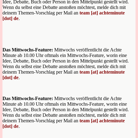
Idee, Debatte, Buch oder Person in den Mittelpunkt gestellt wird.
Wenn du selbst eine Debatte anstoßen möchtest, melde dich mit
deinem Themen-Vorschlag per Mail an
team [at] achteminute
[dot] de
.
Das Mittwochs-Feature:
Mittwochs veröffentlicht die Achte
Minute ab 10.00 Uhr oftmals ein Mittwochs-Feature, worin eine
Idee, Debatte, Buch oder Person in den Mittelpunkt gestellt wird.
Wenn du selbst eine Debatte anstoßen möchtest, melde dich mit
deinem Themen-Vorschlag per Mail an
team [at] achteminute
[dot] de
.
Das Mittwochs-Feature:
Mittwochs veröffentlicht die Achte
Minute ab 10.00 Uhr oftmals ein Mittwochs-Feature, worin eine
Idee, Debatte, Buch oder Person in den Mittelpunkt gestellt wird.
Wenn du selbst eine Debatte anstoßen möchtest, melde dich mit
deinem Themen-Vorschlag per Mail an
team [at] achteminute
[dot] de
.