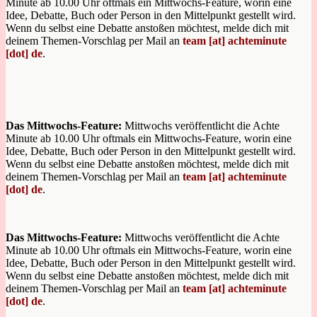
Minute ab 10.00 Uhr oftmals ein Mittwochs-Feature, worin eine
Idee, Debatte, Buch oder Person in den Mittelpunkt gestellt wird.
Wenn du selbst eine Debatte anstoßen möchtest, melde dich mit
deinem Themen-Vorschlag per Mail an
team [at] achteminute
[dot] de
.
Das Mittwochs-Feature:
Mittwochs veröffentlicht die Achte
Minute ab 10.00 Uhr oftmals ein Mittwochs-Feature, worin eine
Idee, Debatte, Buch oder Person in den Mittelpunkt gestellt wird.
Wenn du selbst eine Debatte anstoßen möchtest, melde dich mit
deinem Themen-Vorschlag per Mail an
team [at] achteminute
[dot] de
.
Das Mittwochs-Feature:
Mittwochs veröffentlicht die Achte
Minute ab 10.00 Uhr oftmals ein Mittwochs-Feature, worin eine
Idee, Debatte, Buch oder Person in den Mittelpunkt gestellt wird.
Wenn du selbst eine Debatte anstoßen möchtest, melde dich mit
deinem Themen-Vorschlag per Mail an
team [at] achteminute
[dot] de
.