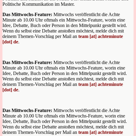
Politische Kommunikation im Master.
Das Mittwochs-Feature:
Mittwochs veröffentlicht die Achte
Minute ab 10.00 Uhr oftmals ein Mittwochs-Feature, worin eine
Idee, Debatte, Buch oder Person in den Mittelpunkt gestellt wird.
Wenn du selbst eine Debatte anstoßen möchtest, melde dich mit
deinem Themen-Vorschlag per Mail an
team [at] achteminute
[dot] de
.
Das Mittwochs-Feature:
Mittwochs veröffentlicht die Achte
Minute ab 10.00 Uhr oftmals ein Mittwochs-Feature, worin eine
Idee, Debatte, Buch oder Person in den Mittelpunkt gestellt wird.
Wenn du selbst eine Debatte anstoßen möchtest, melde dich mit
deinem Themen-Vorschlag per Mail an
team [at] achteminute
[dot] de
.
Das Mittwochs-Feature:
Mittwochs veröffentlicht die Achte
Minute ab 10.00 Uhr oftmals ein Mittwochs-Feature, worin eine
Idee, Debatte, Buch oder Person in den Mittelpunkt gestellt wird.
Wenn du selbst eine Debatte anstoßen möchtest, melde dich mit
deinem Themen-Vorschlag per Mail an
team [at] achteminute