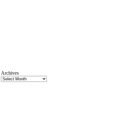
Archives