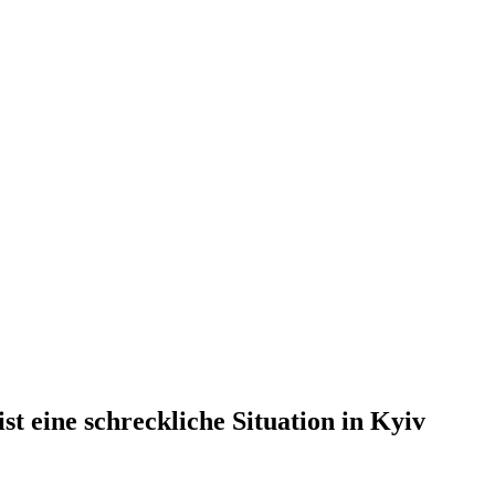
t eine schreckliche Situation in Kyiv