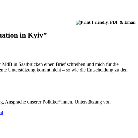
uation in Kyiv”
er MdB in Saarbrücken einen Brief schreiben und mich für die
diente Unterstützung kommt nicht – so wie die Entscheidung zu den
ng, Ansprache unserer Politiker*innen, Unterstützung von
al