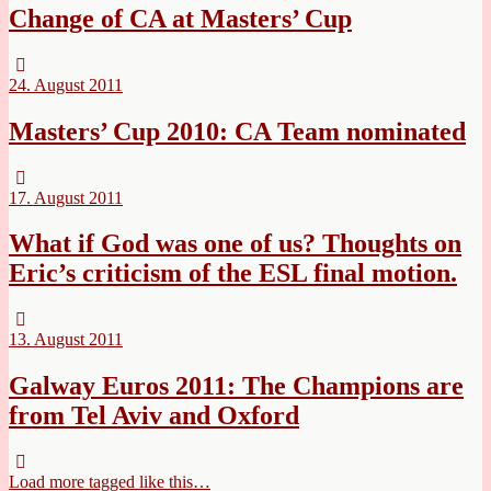
Change of CA at Masters’ Cup
24. August 2011
Masters’ Cup 2010: CA Team nominated
17. August 2011
What if God was one of us? Thoughts on
Eric’s criticism of the ESL final motion.
13. August 2011
Galway Euros 2011: The Champions are
from Tel Aviv and Oxford
Load more tagged like this…