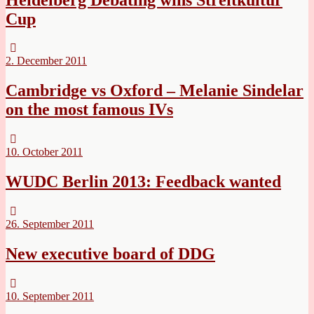
Cup
2. December 2011
Cambridge vs Oxford – Melanie Sindelar
on the most famous IVs
10. October 2011
WUDC Berlin 2013: Feedback wanted
26. September 2011
New executive board of DDG
10. September 2011