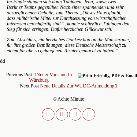
Im Finale standen sich dann Tübingen, Jena, sowie zwei
Berliner Teams gegenüber. Nach einer spannenden und sehr
ausgeglichenen Debatte, zum Thema „Dieses Haus glaubt,
dass militärische Mittel zur Durchsetzung von wirtschaftlichen
Interessen gerechtfertig sind.“, konnte schließlich Tübingen den
Sieg für sich erringen. Dafür herzlichen Glückwunsch!
Zum Abschluss, ein herzliches Dankeschön an die Münsteraner,
für ihre großen Bemühungen, diese Deutsche Meisterschaft zu
einem für alle so gelungenen Turnier gemacht zu haben.”
dd
Previous Post
Neuer Vorstand In
Würzburg
Next Post
Neue Details Zur WUDC-Anmeldung
© Achte Minute