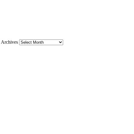
Archives