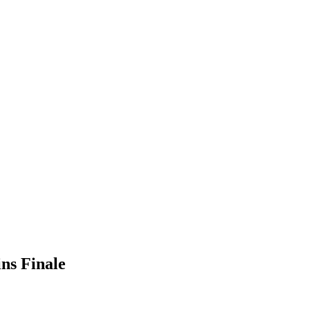
ns Finale