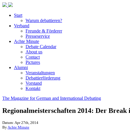
Start
Warum debattieren?
Verband
Freunde & Förderer
Presseservice
Achte Minute
Debate Calendar
About us
Contact
Pictures
Alumni
Veranstaltungen
Debattierförderung
Vorstand
Kontakt
The Magazine for German and International Debating
Regionalmeisterschaften 2014: Der Break i
Datum: Apr 27th, 2014
By
Achte Minute