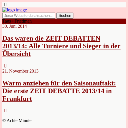
Tags › Friedman
30. Juni 2014
Das waren die ZEIT DEBATTEN
2013/14: Alle Turniere und Sieger in der
Übersicht
21. November 2013
Warm anziehen für den Saisonauftakt:
Die erste ZEIT DEBATTE 2013/14 in
Frankfurt
© Achte Minute