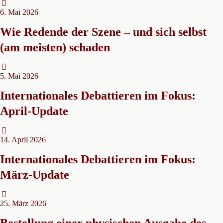
6. Mai 2026
Wie Redende der Szene – und sich selbst
(am meisten) schaden
5. Mai 2026
Internationales Debattieren im Fokus:
April-Update
14. April 2026
Internationales Debattieren im Fokus:
März-Update
25. März 2026