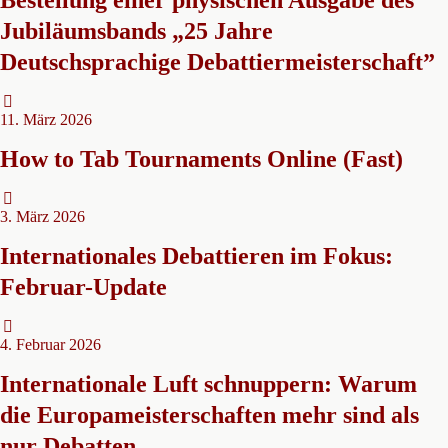
Bestellung einer physischen Ausgabe des
Jubiläumsbands „25 Jahre
Deutschsprachige Debattiermeisterschaft”
11. März 2026
How to Tab Tournaments Online (Fast)
3. März 2026
Internationales Debattieren im Fokus:
Februar-Update
4. Februar 2026
Internationale Luft schnuppern: Warum
die Europameisterschaften mehr sind als
nur Debatten