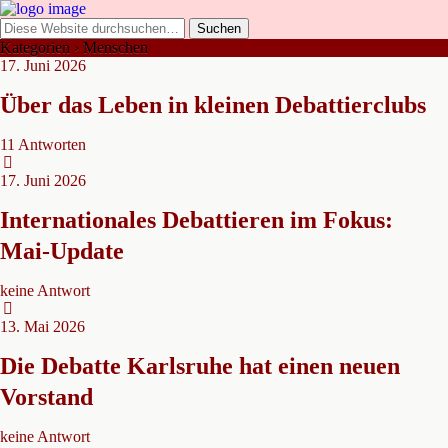
Kategorien ›
Menschen
17. Juni 2026
Über das Leben in kleinen Debattierclubs
11 Antworten
17. Juni 2026
Internationales Debattieren im Fokus:
Mai-Update
keine Antwort
13. Mai 2026
Die Debatte Karlsruhe hat einen neuen
Vorstand
keine Antwort