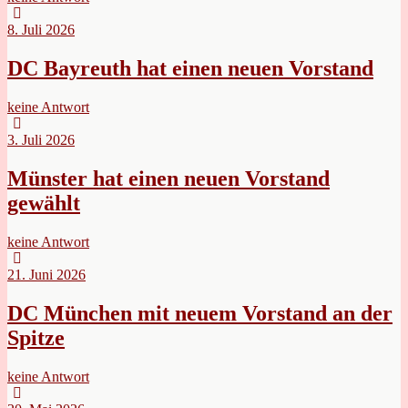
8. Juli 2026
DC Bayreuth hat einen neuen Vorstand
keine Antwort
3. Juli 2026
Münster hat einen neuen Vorstand
gewählt
keine Antwort
21. Juni 2026
DC München mit neuem Vorstand an der
Spitze
keine Antwort