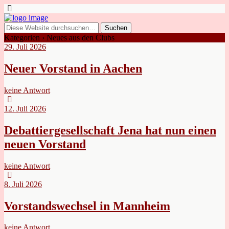
Kategorien ›
Neues aus den Clubs
29. Juli 2026
Neuer Vorstand in Aachen
keine Antwort
12. Juli 2026
Debattiergesellschaft Jena hat nun einen
neuen Vorstand
keine Antwort
8. Juli 2026
Vorstandswechsel in Mannheim
keine Antwort