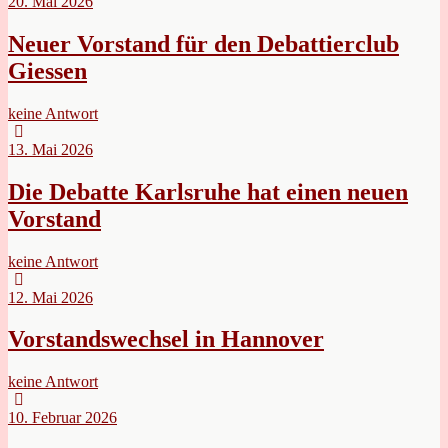
20. Mai 2026
Neuer Vorstand für den Debattierclub
Giessen
keine Antwort
13. Mai 2026
Die Debatte Karlsruhe hat einen neuen
Vorstand
keine Antwort
12. Mai 2026
Vorstandswechsel in Hannover
keine Antwort
10. Februar 2026