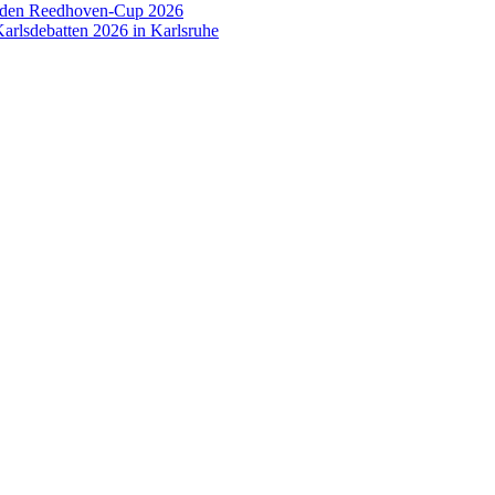
 den Reedhoven-Cup 2026
arlsdebatten 2026 in Karlsruhe