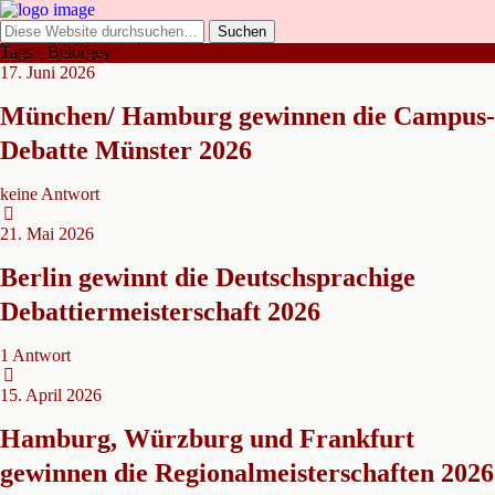
Tags › Bélorgey
17. Juni 2026
München/ Hamburg gewinnen die Campus-
Debatte Münster 2026
keine Antwort
21. Mai 2026
Berlin gewinnt die Deutschsprachige
Debattiermeisterschaft 2026
1 Antwort
15. April 2026
Hamburg, Würzburg und Frankfurt
gewinnen die Regionalmeisterschaften 2026