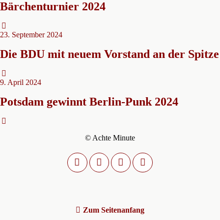
Bärchenturnier 2024
23. September 2024
Die BDU mit neuem Vorstand an der Spitze
9. April 2024
Potsdam gewinnt Berlin-Punk 2024
© Achte Minute
Zum Seitenanfang