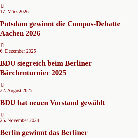
17. März 2026
Potsdam gewinnt die Campus-Debatte
Aachen 2026
6. Dezember 2025
BDU siegreich beim Berliner
Bärchenturnier 2025
22. August 2025
BDU hat neuen Vorstand gewählt
25. November 2024
Berlin gewinnt das Berliner