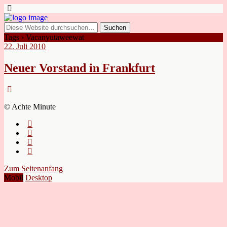
Tags › Vacanyutaweewat
22. Juli 2010
Neuer Vorstand in Frankfurt
© Achte Minute
Zum Seitenanfang
Mobil
Desktop