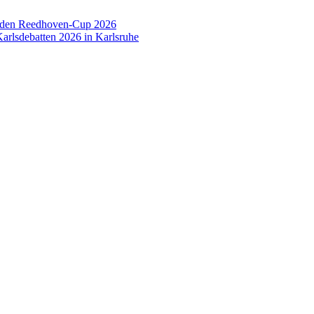
 den Reedhoven-Cup 2026
arlsdebatten 2026 in Karlsruhe