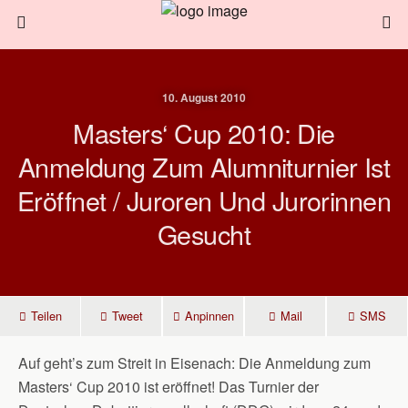
10. August 2010
Masters‘ Cup 2010: Die
Anmeldung Zum Alumniturnier Ist
Eröffnet / Juroren Und Jurorinnen
Gesucht
Teilen
Tweet
Anpinnen
Mail
SMS
Auf geht’s zum Streit in Eisenach: Die Anmeldung zum
Masters‘ Cup 2010 ist eröffnet! Das Turnier der