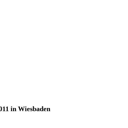
011 in Wiesbaden