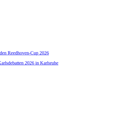
 den Reedhoven-Cup 2026
arlsdebatten 2026 in Karlsruhe