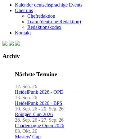
Kalender deutschsprachige Events
Über uns
Chefredaktion
Team (deutsche Redaktion)
Redaktionskodex
Kontakt
Archiv
Nächste Termine
12. Sep. 26
HeidelPunk 2026 - OPD
13. Sep. 26
HeidelPunk 2026 - BPS
19. Sep. 26 - 20. Sep. 26
Röntgen-Cup 2026
26. Sep. 26 - 27. Sep. 26
Charlemagne Open 2026
03. Okt. 26
Masters' Cup