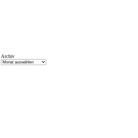
Archiv