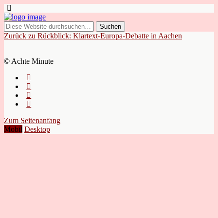
Zurück zu Rückblick: Klartext-Europa-Debatte in Aachen
© Achte Minute
Zum Seitenanfang
Mobil
Desktop