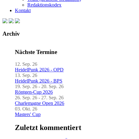
Redaktionskodex
Kontakt
Archiv
Nächste Termine
12. Sep. 26
HeidelPunk 2026 - OPD
13. Sep. 26
HeidelPunk 2026 - BPS
19. Sep. 26 - 20. Sep. 26
Röntgen-Cup 2026
26. Sep. 26 - 27. Sep. 26
Charlemagne Open 2026
03. Okt. 26
Masters' Cup
Zuletzt kommentiert