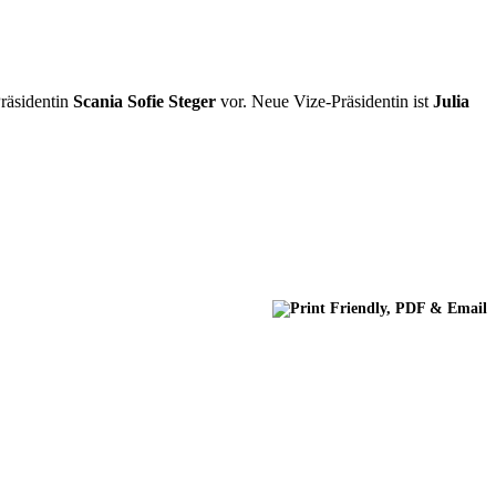
Präsidentin
Scania Sofie Steger
vor. Neue Vize-Präsidentin ist
Julia