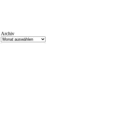
Archiv