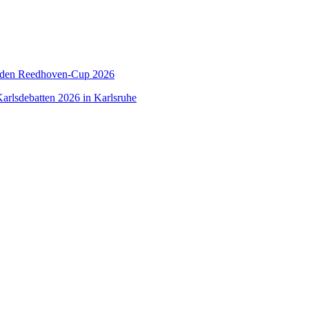
 den Reedhoven-Cup 2026
arlsdebatten 2026 in Karlsruhe