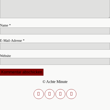
Name
*
E-Mail-Adresse
*
Website
© Achte Minute