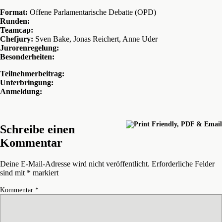
Format:
Offene Parlamentarische Debatte (OPD)
Runden:
Teamcap:
Chefjury:
Sven Bake, Jonas Reichert, Anne Uder
Jurorenregelung:
Besonderheiten:
Teilnehmerbeitrag:
Unterbringung:
Anmeldung:
Schreibe einen
Kommentar
Deine E-Mail-Adresse wird nicht veröffentlicht.
Erforderliche Felder
sind mit
*
markiert
Kommentar
*