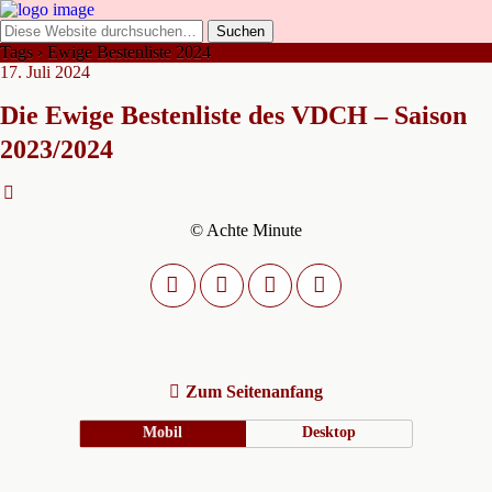
Tags › Ewige Bestenliste 2024
17. Juli 2024
Die Ewige Bestenliste des VDCH – Saison
2023/2024
© Achte Minute
Zum Seitenanfang
Mobil
Desktop