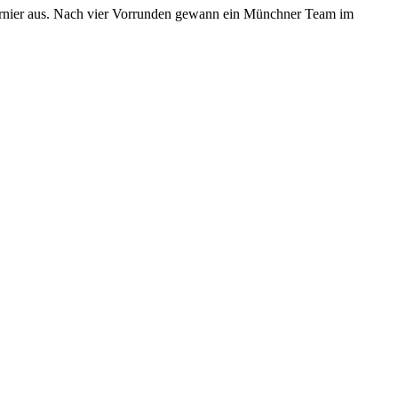
turnier aus. Nach vier Vorrunden gewann ein Münchner Team im