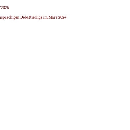
/2025
sprachigen Debattierliga im März 2024