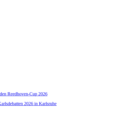
 den Reedhoven-Cup 2026
arlsdebatten 2026 in Karlsruhe