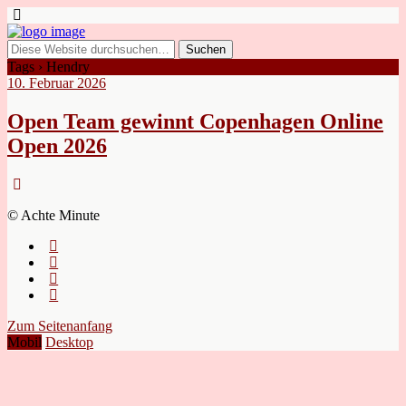
Tags › Hendry
10. Februar 2026
Open Team gewinnt Copenhagen Online
Open 2026
© Achte Minute
Zum Seitenanfang
Mobil
Desktop