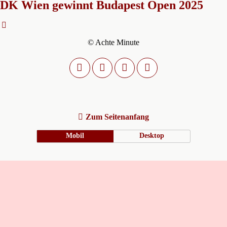
DK Wien gewinnt Budapest Open 2025
© Achte Minute
Zum Seitenanfang
Mobil
Desktop