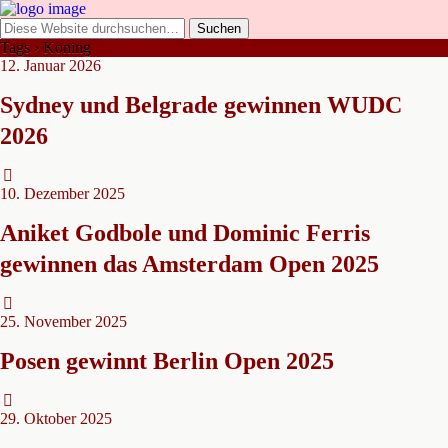
Tags › Koning
12. Januar 2026
Sydney und Belgrade gewinnen WUDC
2026
10. Dezember 2025
Aniket Godbole und Dominic Ferris
gewinnen das Amsterdam Open 2025
25. November 2025
Posen gewinnt Berlin Open 2025
29. Oktober 2025