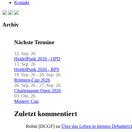
Kontakt
Archiv
Nächste Termine
12. Sep. 26
HeidelPunk 2026 - OPD
13. Sep. 26
HeidelPunk 2026 - BPS
19. Sep. 26 - 20. Sep. 26
Röntgen-Cup 2026
26. Sep. 26 - 27. Sep. 26
Charlemagne Open 2026
03. Okt. 26
Masters' Cup
Zuletzt kommentiert
Robin [DCGF]
zu
Über das Leben in kleinen Debattierc