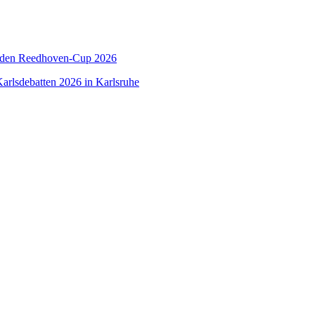
 den Reedhoven-Cup 2026
arlsdebatten 2026 in Karlsruhe