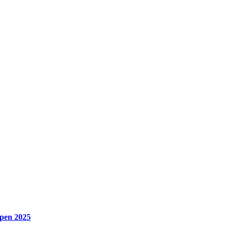
pen 2025