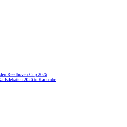
 den Reedhoven-Cup 2026
arlsdebatten 2026 in Karlsruhe