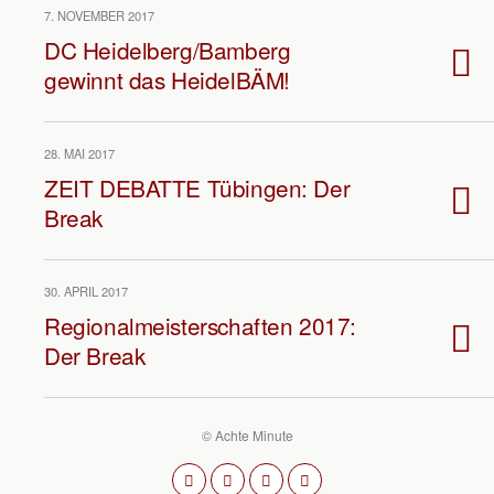
7. NOVEMBER 2017
DC Heidelberg/Bamberg
gewinnt das HeidelBÄM!
28. MAI 2017
ZEIT DEBATTE Tübingen: Der
Break
30. APRIL 2017
Regionalmeisterschaften 2017:
Der Break
© Achte Minute