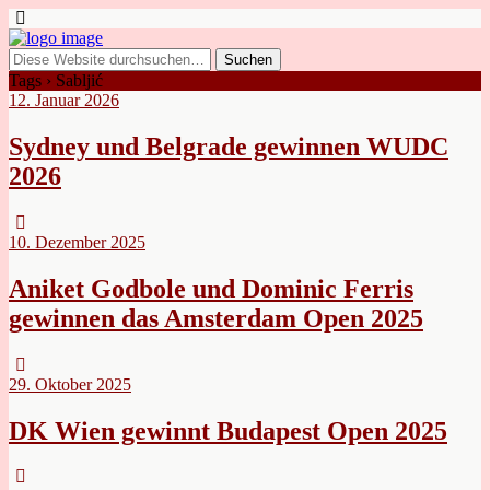
Tags › Sabljić
12. Januar 2026
Sydney und Belgrade gewinnen WUDC
2026
10. Dezember 2025
Aniket Godbole und Dominic Ferris
gewinnen das Amsterdam Open 2025
29. Oktober 2025
DK Wien gewinnt Budapest Open 2025