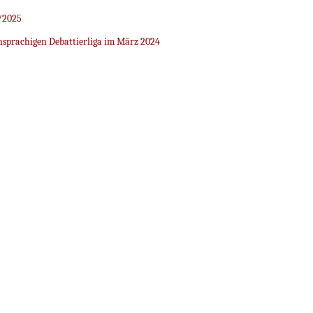
/2025
sprachigen Debattierliga im März 2024