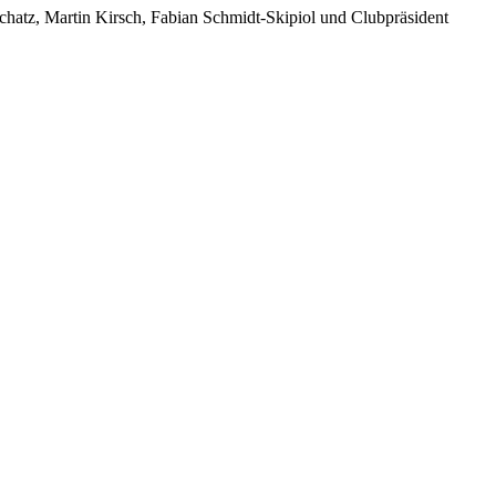
hatz, Martin Kirsch, Fabian Schmidt-Skipiol und Clubpräsident