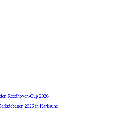
 den Reedhoven-Cup 2026
arlsdebatten 2026 in Karlsruhe