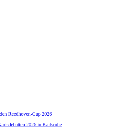
 den Reedhoven-Cup 2026
arlsdebatten 2026 in Karlsruhe