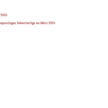
/2025
sprachigen Debattierliga im März 2024