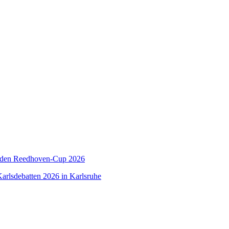
 den Reedhoven-Cup 2026
arlsdebatten 2026 in Karlsruhe