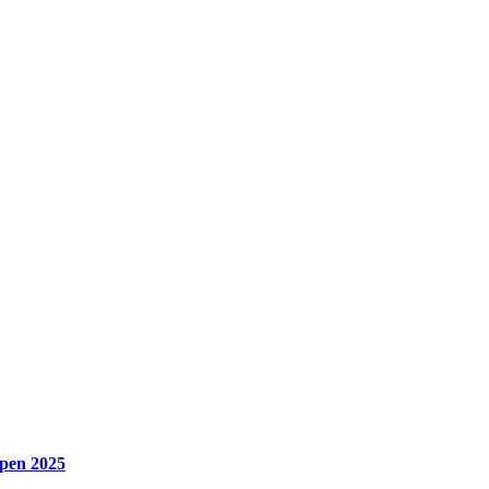
pen 2025