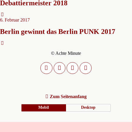
Debattiermeister 2018
6. Februar 2017
Berlin gewinnt das Berlin PUNK 2017
© Achte Minute
Zum Seitenanfang
Mobil
Desktop