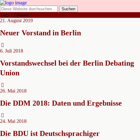
Tags › Zilmane
21. August 2019
Neuer Vorstand in Berlin
6. Juli 2018
Vorstandswechsel bei der Berlin Debating
Union
26. Mai 2018
Die DDM 2018: Daten und Ergebnisse
24. Mai 2018
Die BDU ist Deutschsprachiger