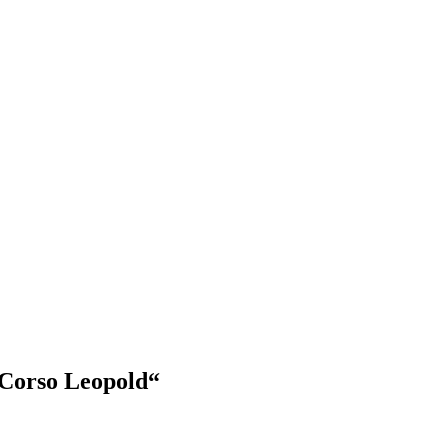
„Corso Leopold“