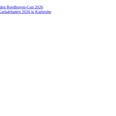
 den Reedhoven-Cup 2026
arlsdebatten 2026 in Karlsruhe