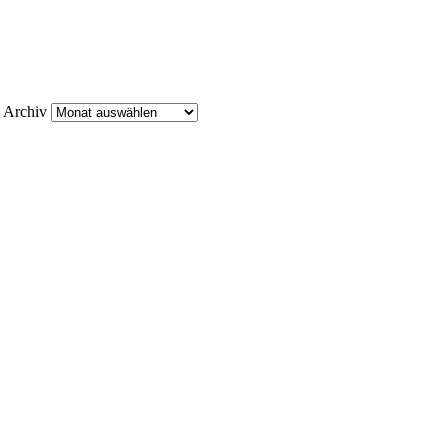
Archiv