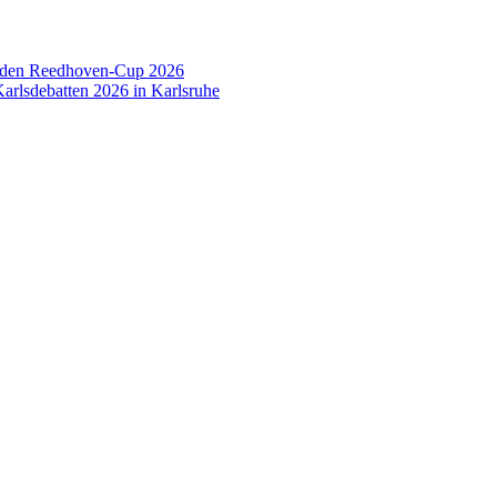
 den Reedhoven-Cup 2026
arlsdebatten 2026 in Karlsruhe