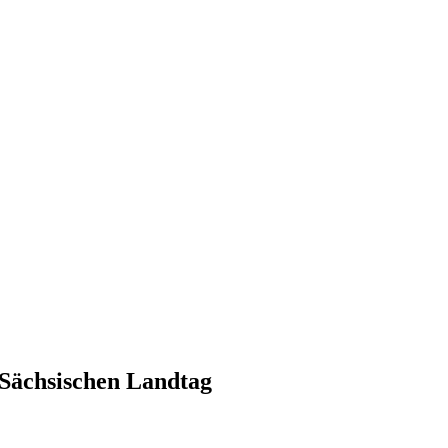
Sächsischen Landtag