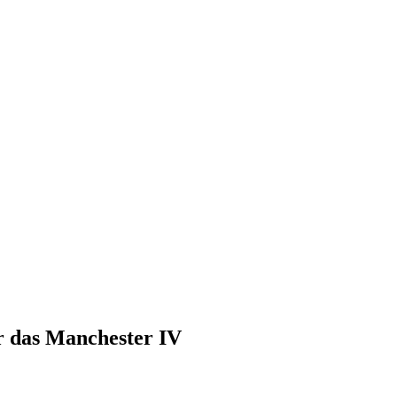
r das Manchester IV