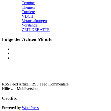
Termine
Themen
Turniere
VDCH
Veranstaltungen
Vorstände
ZEIT DEBATTE
Folge der Achten Minute
RSS Feed Artikel,
RSS Feed Kommentare
Hilfe zur Mobilversion
Credits
Powered by
WordPress
.