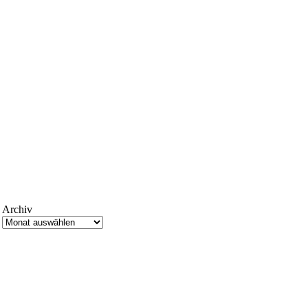
Archiv