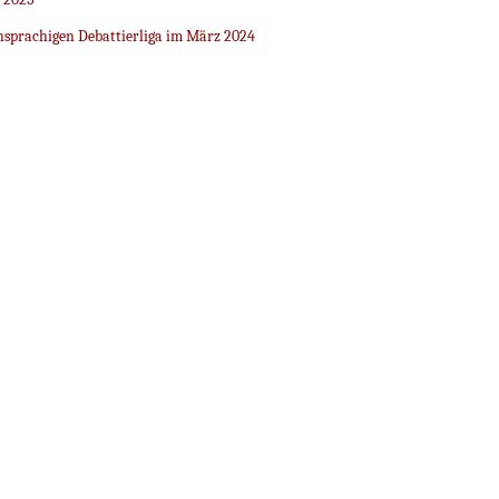
sprachigen Debattierliga im März 2024