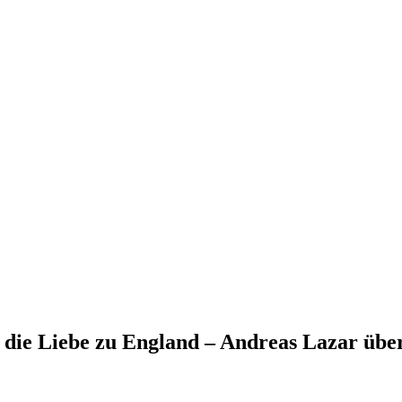
 die Liebe zu England – Andreas Lazar übe