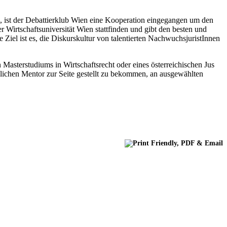
, ist der Debattierklub Wien eine Kooperation eingegangen um den
irtschaftsuniversität Wien stattfinden und gibt den besten und
Ziel ist es, die Diskurskultur von talentierten NachwuchsjuristInnen
Masterstudiums in Wirtschaftsrecht oder eines österreichischen Jus
ichen Mentor zur Seite gestellt zu bekommen, an ausgewählten