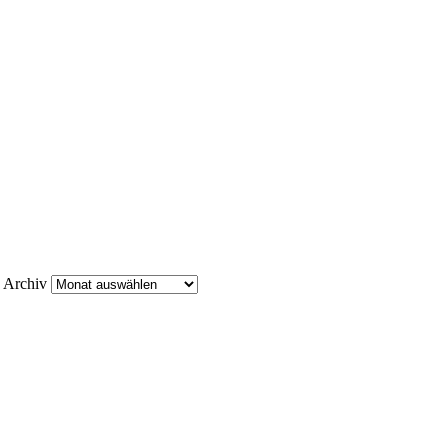
Archiv