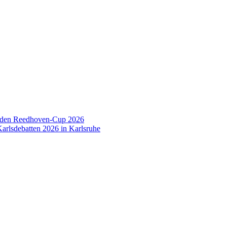
 den Reedhoven-Cup 2026
arlsdebatten 2026 in Karlsruhe