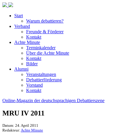
Start
Warum debattieren?
Verband
Freunde & Förderer
Kontakt
Achte Minute
Terminkalender
Über die Achte Minute
Kontakt
Bilder
Alumni
Veranstaltungen
Debattierförderung
Vorstand
Kontakt
Online-Magazin der deutschsprachigen Debattierszene
MRU IV 2011
Datum: 24. April 2011
Redakteur:
Achte Minute