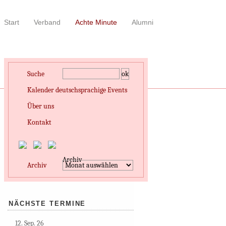
Start
Verband
Achte Minute
Alumni
Suche
Kalender deutschsprachige Events
Über uns
Kontakt
Archiv
Archiv
NÄCHSTE TERMINE
12. Sep. 26