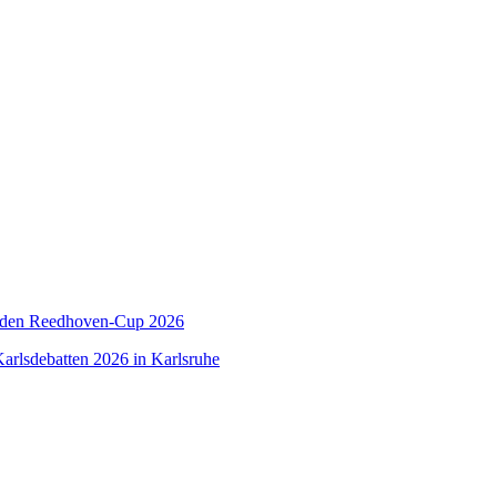
 den Reedhoven-Cup 2026
arlsdebatten 2026 in Karlsruhe