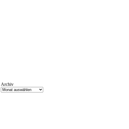
Archiv