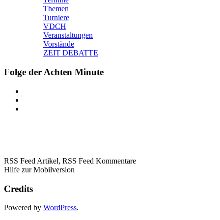
Themen
Turniere
VDCH
Veranstaltungen
Vorstände
ZEIT DEBATTE
Folge der Achten Minute
RSS Feed Artikel,
RSS Feed Kommentare
Hilfe zur Mobilversion
Credits
Powered by
WordPress
.