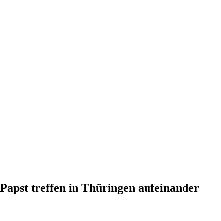
Papst treffen in Thüringen aufeinander