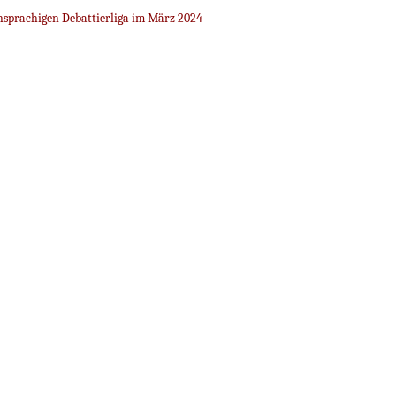
sprachigen Debattierliga im März 2024