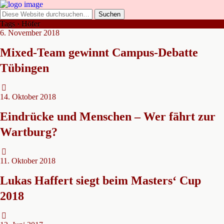
Tags › Höfer
6. November 2018
Mixed-Team gewinnt Campus-Debatte
Tübingen
14. Oktober 2018
Eindrücke und Menschen – Wer fährt zur
Wartburg?
11. Oktober 2018
Lukas Haffert siegt beim Masters‘ Cup
2018