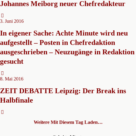
Johannes Meiborg neuer Chefredakteur
3. Juni 2016
In eigener Sache: Achte Minute wird neu
aufgestellt – Posten in Chefredaktion
ausgeschrieben – Neuzugänge in Redaktion
gesucht
8. Mai 2016
ZEIT DEBATTE Leipzig: Der Break ins
Halbfinale
Weitere Mit Diesem Tag Laden…