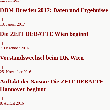
12. Juni 2017
DDM Dresden 2017: Daten und Ergebnisse
13. Januar 2017
Die ZEIT DEBATTE Wien beginnt
7. Dezember 2016
Vorstandswechsel beim DK Wien
25. November 2016
Auftakt der Saison: Die ZEIT DEBATTE
Hannover beginnt
8. August 2016