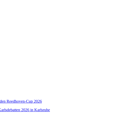
 den Reedhoven-Cup 2026
arlsdebatten 2026 in Karlsruhe