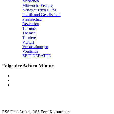
Menschen
Mittwochs-Feature
Neues aus den Clubs
Politik und Gesellschaft
Presseschau
Rezension
Termine
Themen
Turniere
VDCH
Veranstaltungen
Vorstände
ZEIT DEBATTE
Folge der Achten Minute
RSS Feed Artikel,
RSS Feed Kommentare