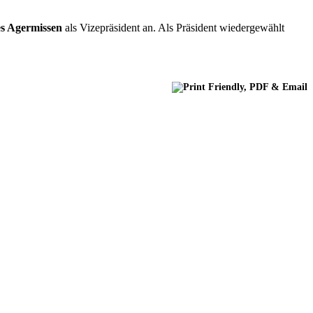
s Agermissen
als Vizepräsident an. Als Präsident wiedergewählt