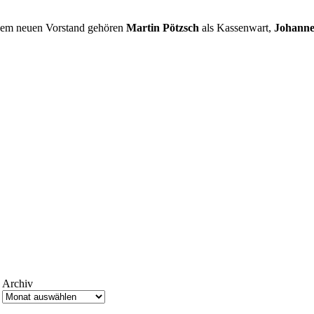
Dem neuen Vorstand gehören
Martin Pötzsch
als Kassenwart,
Johanne
Archiv