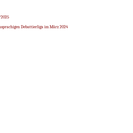
/2025
sprachigen Debattierliga im März 2024