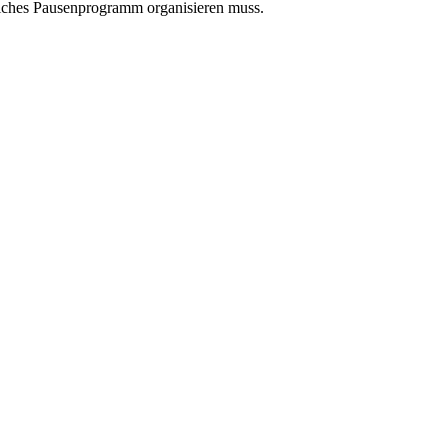
greiches Pausenprogramm organisieren muss.