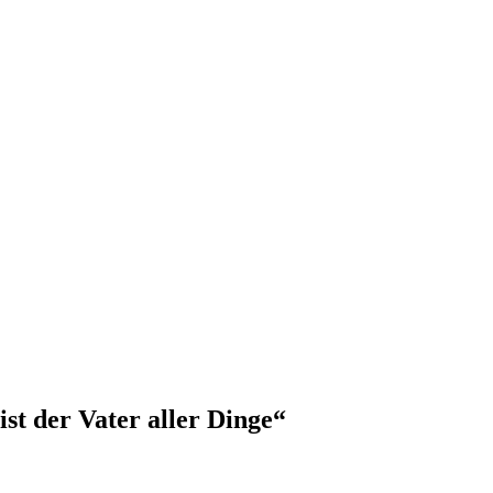
t der Vater aller Dinge“