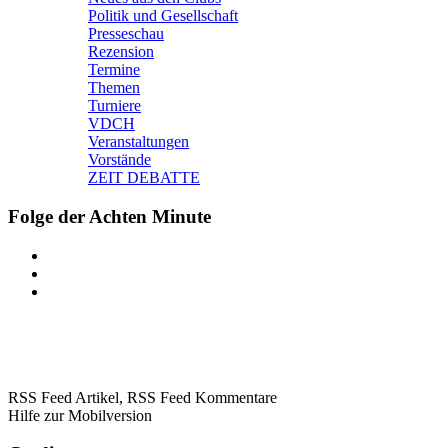
Politik und Gesellschaft
Presseschau
Rezension
Termine
Themen
Turniere
VDCH
Veranstaltungen
Vorstände
ZEIT DEBATTE
Folge der Achten Minute
RSS Feed Artikel,
RSS Feed Kommentare
Hilfe zur Mobilversion