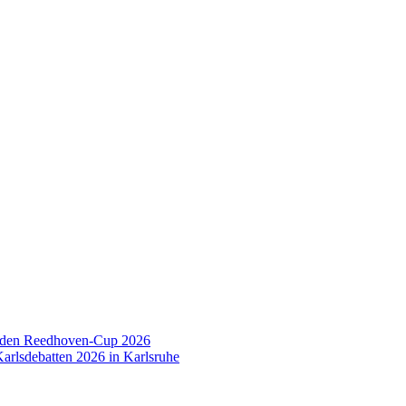
 den Reedhoven-Cup 2026
arlsdebatten 2026 in Karlsruhe